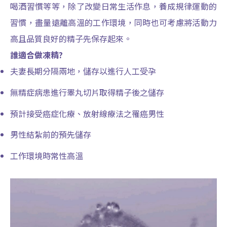
喝酒習慣等等，除了改變日常生活作息，養成規律運動的
習慣，盡量遠離高溫的工作環境，同時也可考慮將活動力
高且品質良好的精子先保存起來。
誰適合做凍精?
夫妻長期分隔兩地，儲存以進行人工受孕
無精症病患進行睪丸切片取得精子後之儲存
預計接受癌症化療、放射線療法之罹癌男性
男性結紮前的預先儲存
工作環境時常性高溫