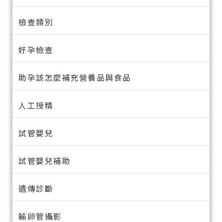
檢查類別
好孕檢查
助孕該怎麼補充營養品與食品
人工授精
試管嬰兒
試管嬰兒補助
遺傳診斷
輸卵管攝影