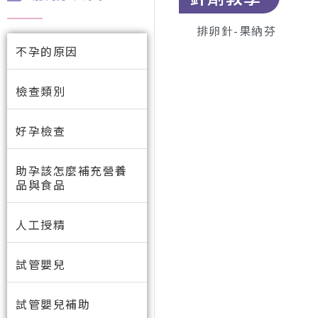
排卵針-果納芬
不孕的原因
檢查類別
好孕檢查
助孕該怎麼補充營養
品與食品
人工授精
試管嬰兒
試管嬰兒補助