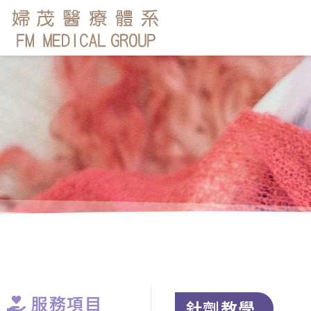
服務項目
針劑教學