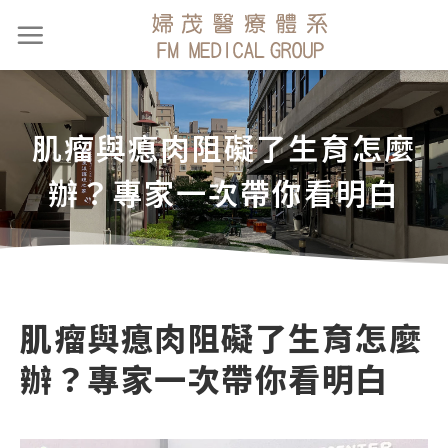
肌瘤與瘜肉阻礙了生育怎麼
辦？專家一次帶你看明白
肌瘤與瘜肉阻礙了生育怎麼
辦？專家一次帶你看明白